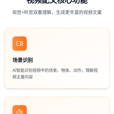
视觉+听觉双重理解，生成更丰富的视频文案
场景识别
AI智能识别视频中的场景、物体、动作，理解视
频主要内容