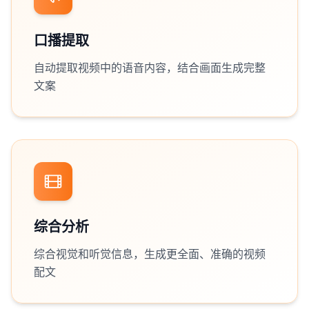
口播提取
自动提取视频中的语音内容，结合画面生成完整
文案
综合分析
综合视觉和听觉信息，生成更全面、准确的视频
配文