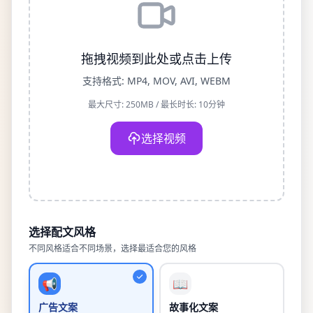
拖拽视频到此处或点击上传
支持格式: MP4, MOV, AVI, WEBM
最大尺寸: 250MB / 最长时长: 10分钟
选择视频
选择配文风格
不同风格适合不同场景，选择最适合您的风格
📢
📖
广告文案
故事化文案