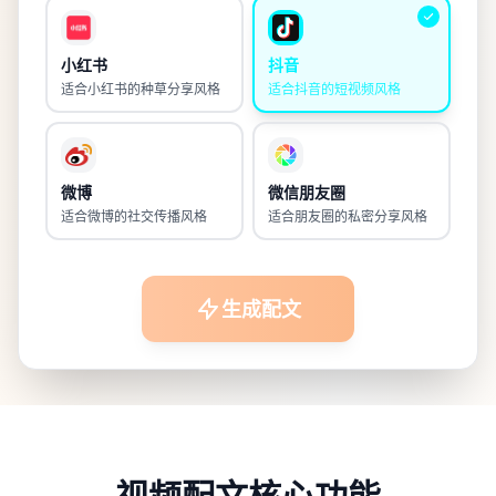
小红书
抖音
适合小红书的种草分享风格
适合抖音的短视频风格
微博
微信朋友圈
适合微博的社交传播风格
适合朋友圈的私密分享风格
生成配文
视频配文核心功能