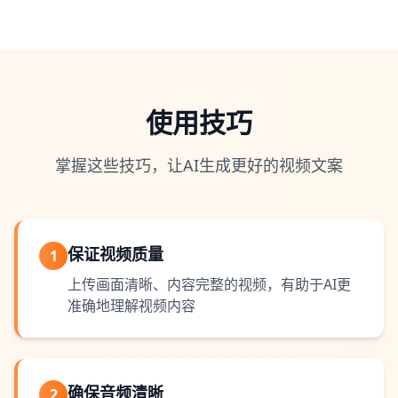
使用技巧
掌握这些技巧，让AI生成更好的视频文案
保证视频质量
1
上传画面清晰、内容完整的视频，有助于AI更
准确地理解视频内容
确保音频清晰
2