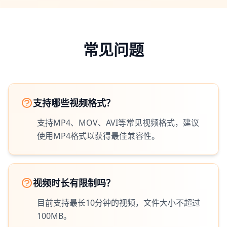
常见问题
支持哪些视频格式？
支持MP4、MOV、AVI等常见视频格式，建议
使用MP4格式以获得最佳兼容性。
视频时长有限制吗？
目前支持最长10分钟的视频，文件大小不超过
100MB。