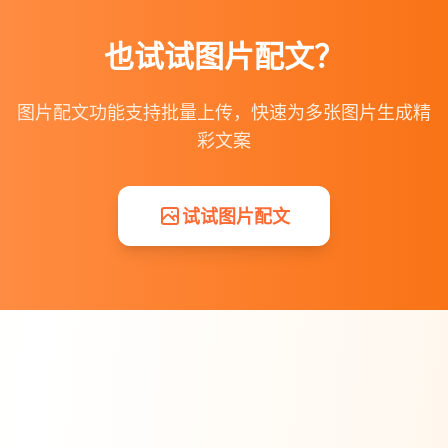
也试试图片配文？
图片配文功能支持批量上传，快速为多张图片生成精
彩文案
试试图片配文