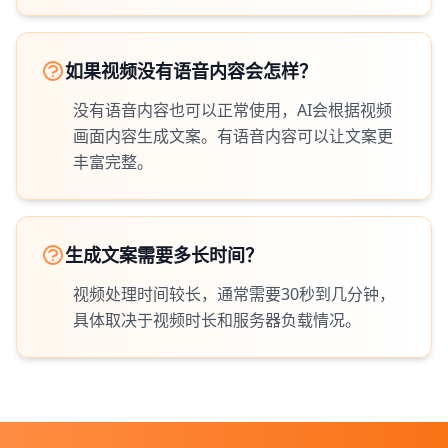
如果视频没有语音内容会怎样？
没有语音内容也可以正常使用，AI会根据视频
画面内容生成文案。有语音内容可以让文案更
丰富完整。
生成文案需要多长时间？
视频处理时间较长，通常需要30秒到几分钟，
具体取决于视频时长和服务器负载情况。