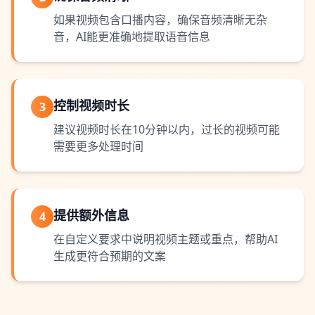
如果视频包含口播内容，确保音频清晰无杂
音，AI能更准确地提取语音信息
控制视频时长
3
建议视频时长在10分钟以内，过长的视频可能
需要更多处理时间
提供额外信息
4
在自定义要求中说明视频主题或重点，帮助AI
生成更符合预期的文案