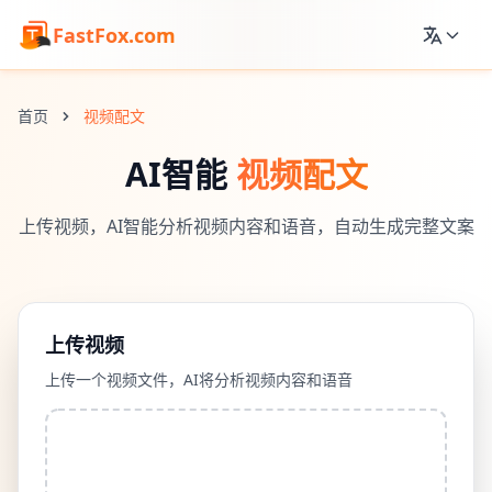
FastFox.com
首页
视频配文
AI智能
视频配文
上传视频，AI智能分析视频内容和语音，自动生成完整文案
上传视频
上传一个视频文件，AI将分析视频内容和语音